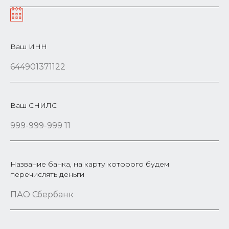
Ваш ИНН
Ваш СНИЛС
Название банка, на карту которого будем
перечислять деньги