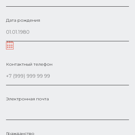
Дата рождения
Контактный телефон
Электронная почта
Гражданство