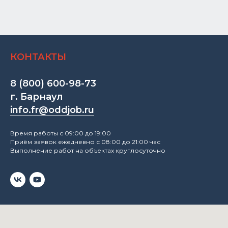
КОНТАКТЫ
8 (800) 600-98-73
г. Барнаул
info.fr@oddjob.ru
Время работы с 09:00 до 19:00
Приём заявок ежедневно с 08:00 до 21:00 час
Выполнение работ на объектах круглосуточно