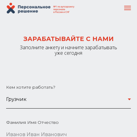
ЗАРАБАТЫВАЙТЕ С НАМИ
Заполните анкету и начните зарабатывать
уже сегодня
Кем хотите работать?
Фамилия Имя Отчество