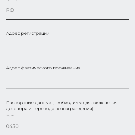
Адрес регистрации
Адрес фактического проживания
Паспортные данные (необходимы для заключения
договора и перевода вознаграждения)
серия