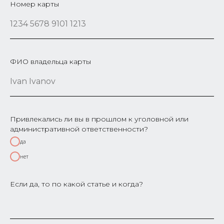
Номер карты
ФИО владельца карты
Привлекались ли вы в прошлом к уголовной или
административной ответственности?
да
нет
Если да, то по какой статье и когда?